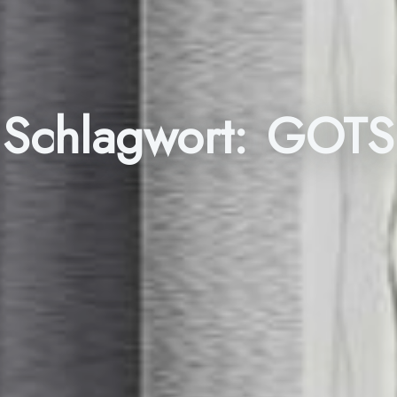
Schlagwort:
GOTS