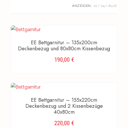
ANZEIGEN:
12
24
ALLE:
EE Bettgarnitur – 135x200cm
Deckenbezug und 80x80cm Kissenbezug
190,00
€
AUSFÜHRUNG WÄHLEN
EE Bettgarnitur – 155x220cm
Deckenbezug und 2 Kissenbezüge
40x80cm
220,00
€