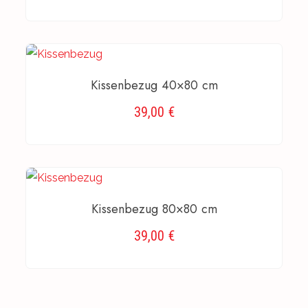
AUSFÜHRUNG WÄHLEN
Kissenbezug 40×80 cm
39,00
€
AUSFÜHRUNG WÄHLEN
Kissenbezug 80×80 cm
39,00
€
AUSFÜHRUNG WÄHLEN