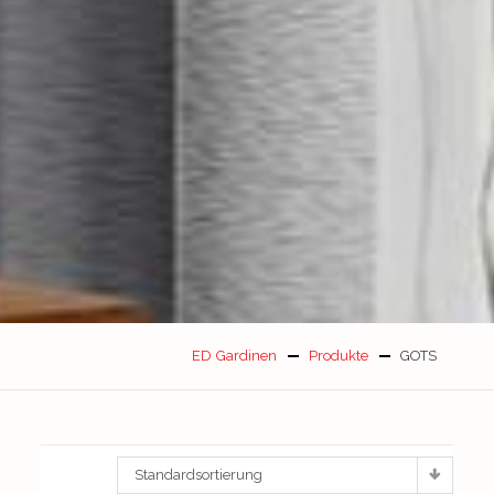
ED Gardinen
Produkte
GOTS
Standardsortierung