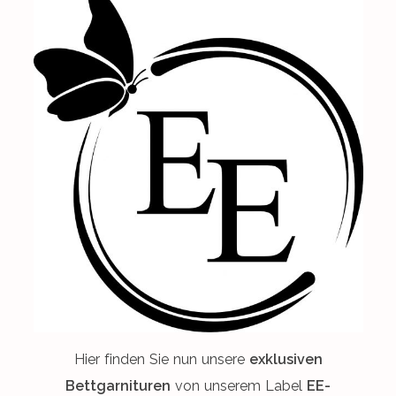
Hier finden Sie nun unsere
exklusiven
Bettgarnituren
von unserem Label
EE-