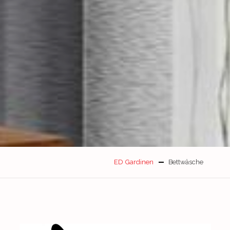
ED Gardinen
Bettwäsche