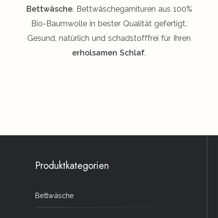
Bettwäsche
. Bettwäschegarnituren aus 100%
Bio-Baumwolle in bester Qualität gefertigt.
Gesund, natürlich und schadstofffrei für Ihren
erholsamen Schlaf
.
Produktkategorien
Bettwäsche