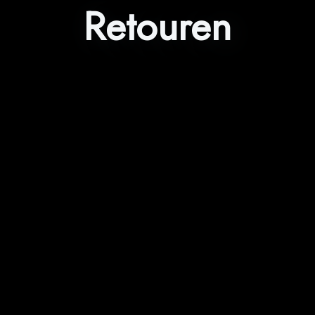
Retouren