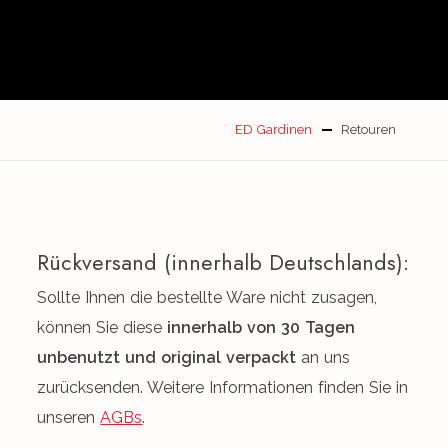
ED Gardinen
Retouren
Rückversand (innerhalb Deutschlands):
Sollte Ihnen die bestellte Ware nicht zusagen,
können Sie diese
innerhalb von 30 Tagen
unbenutzt und original verpackt
an uns
zurücksenden. Weitere Informationen finden Sie in
unseren
AGBs
.