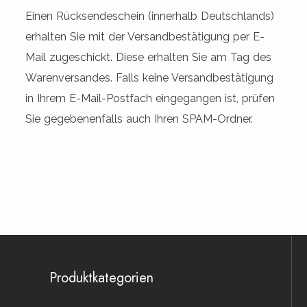
Einen Rücksendeschein (innerhalb Deutschlands)
erhalten Sie mit der Versandbestätigung per E-
Mail zugeschickt. Diese erhalten Sie am Tag des
Warenversandes. Falls keine Versandbestätigung
in Ihrem E-Mail-Postfach eingegangen ist, prüfen
Sie gegebenenfalls auch Ihren SPAM-Ordner.
Produktkategorien