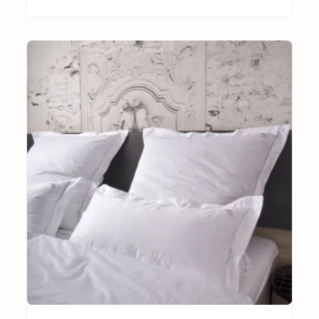
AUSFÜHRUNG WÄHLEN