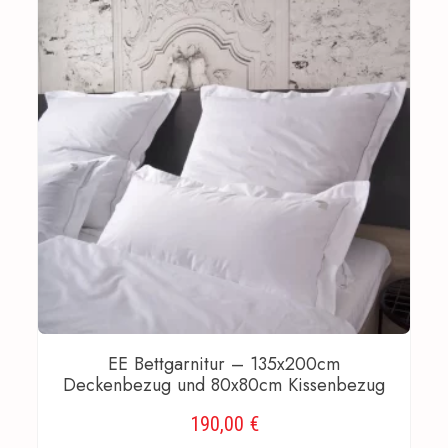
EE Bettgarnitur – 135x200cm
Deckenbezug und 80x80cm Kissenbezug
190,00
€