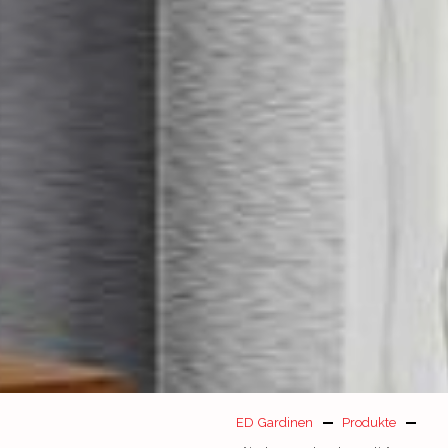
ED Gardinen
Produkte